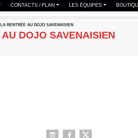
CONTACTS / PLAN
LES ÉQUIPES
BOUTIQ
 LA RENTRÉE AU DOJO SAVENAISIEN
 AU DOJO SAVENAISIEN