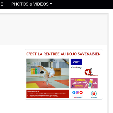
UE
PHOTOS & VIDÉOS