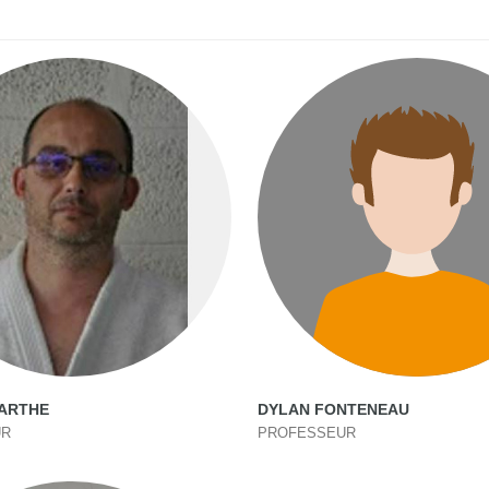
BARTHE
DYLAN FONTENEAU
UR
PROFESSEUR