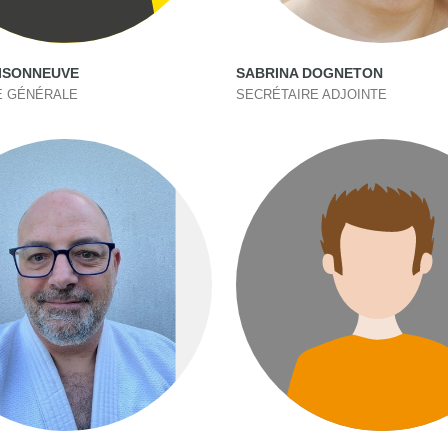
ISONNEUVE
SABRINA DOGNETON
E GÉNÉRALE
SECRÉTAIRE ADJOINTE