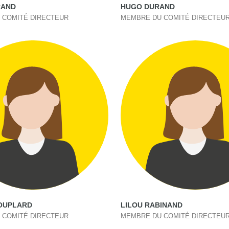
RAND
HUGO DURAND
 COMITÉ DIRECTEUR
MEMBRE DU COMITÉ DIRECTEU
POUPLARD
LILOU RABINAND
 COMITÉ DIRECTEUR
MEMBRE DU COMITÉ DIRECTEU