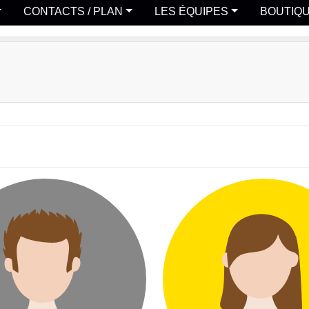
CONTACTS / PLAN
LES ÉQUIPES
BOUTIQ