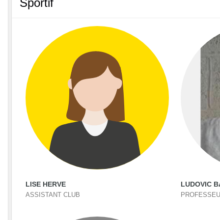
Sportif
LISE HERVE
LUDOVIC 
ASSISTANT CLUB
PROFESSE