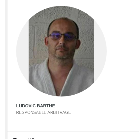
LUDOVIC BARTHE
RESPONSABLE ARBITRAGE