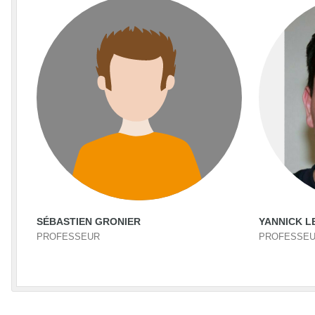
SÉBASTIEN GRONIER
YANNICK L
PROFESSEUR
PROFESSE