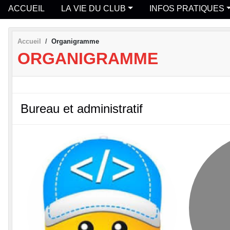
ACCUEIL
LA VIE DU CLUB
INFOS PRATIQUES
Accueil
Organigramme
ORGANIGRAMME
Bureau et administratif