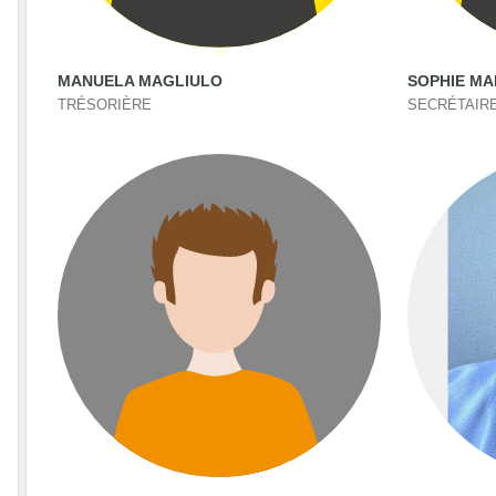
MANUELA MAGLIULO
SOPHIE MA
TRÉSORIÈRE
SECRÉTAIR