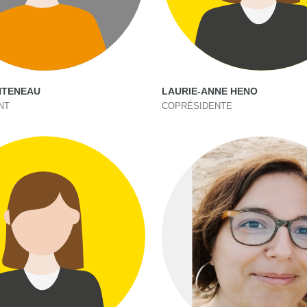
NTENEAU
LAURIE-ANNE HENO
NT
COPRÉSIDENTE