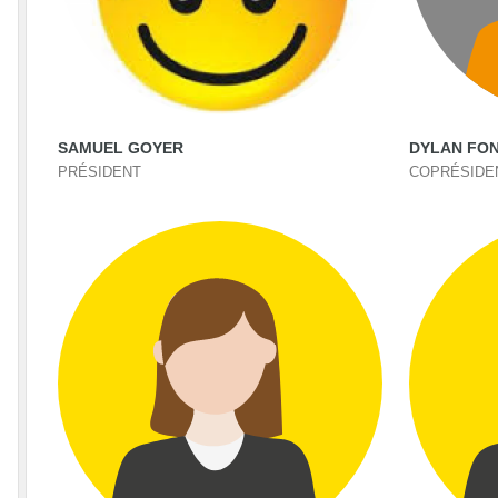
SAMUEL GOYER
DYLAN FO
PRÉSIDENT
COPRÉSIDE