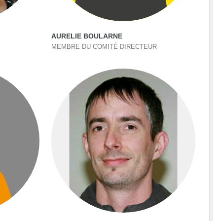
AURELIE BOULARNE
MEMBRE DU COMITÉ DIRECTEUR