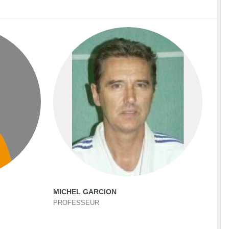
MICHEL GARCION
PROFESSEUR