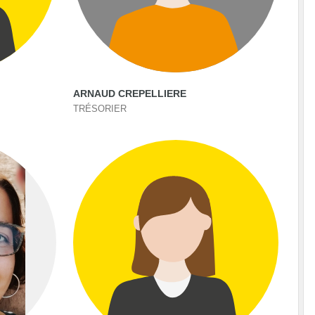
ARNAUD CREPELLIERE
TRÉSORIER