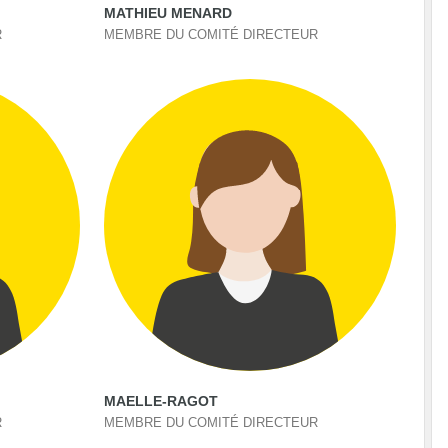
MATHIEU MENARD
R
MEMBRE DU COMITÉ DIRECTEUR
MAELLE-RAGOT
R
MEMBRE DU COMITÉ DIRECTEUR