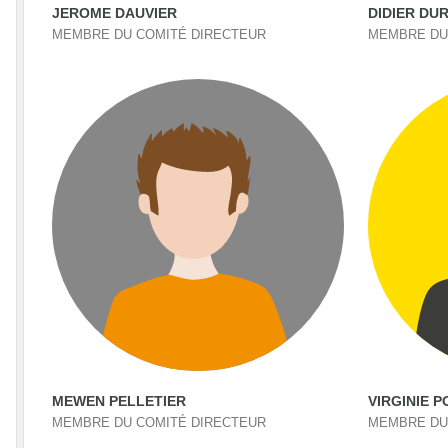
JEROME DAUVIER
DIDIER DU
MEMBRE DU COMITÉ DIRECTEUR
MEMBRE DU
MEWEN PELLETIER
VIRGINIE 
MEMBRE DU COMITÉ DIRECTEUR
MEMBRE DU