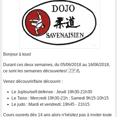
Bonjour à tous!
Durant ces deux semaines, du 05/06/2018 au 16/06/2018,
ce sont les semaines découvertes!
🇯🇵️
💪
Venez découvrir/faire découvrir :
Le Jujitsu/self-defense : Jeudi 19h30-21h30
Le Taiso : Mercredi 19h30-21h ; Samedi 9h15-10h15
Le judo : Mardi et vendredi; 19h45 - 21h15
Cours ouverts dès 14 ans alors n'hésitez pas à inviter toute