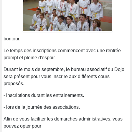
bonjour,
Le temps des inscriptions commencent avec une rentrée
prompt et pleine d'espoir.
Durant le mois de septembre, le bureau associatif du Dojo
sera présent pour vous inscrire aux différents cours
proposés.
- inscriptions durant les entrainements.
- lors de la journée des associations.
Afin de vous faciliter les démarches administratives, vous
pouvez opter pour :