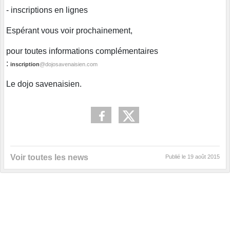
- inscriptions en lignes
Espérant vous voir prochainement,
pour toutes informations complémentaires
:
inscription
@dojosavenaisien.com
Le dojo savenaisien.
Voir toutes les news
Publié le
19 août 2015