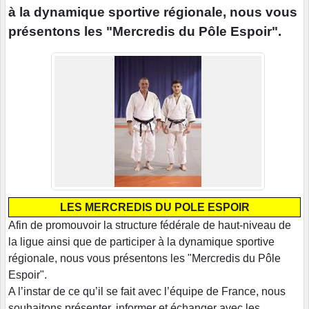
à la dynamique sportive régionale, nous vous
présentons les "Mercredis du Pôle Espoir".
LES MERCREDIS DU POLE ESPOIR
Afin de promouvoir la structure fédérale de haut-niveau de
la ligue ainsi que de participer à la dynamique sportive
régionale, nous vous présentons les "Mercredis du Pôle
Espoir".
A l’instar de ce qu’il se fait avec l’équipe de France, nous
souhaitons présenter, informer et échanger avec les