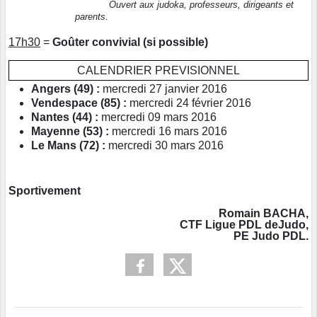
Ouvert aux judoka, professeurs, dirigeants et
parents.
17h30
=
Goûter convivial (si possible)
CALENDRIER PREVISIONNEL
Angers (49) :
mercredi 27 janvier 2016
Vendespace (85) :
mercredi 24 février 2016
Nantes (44) :
mercredi 09 mars 2016
Mayenne (53) :
mercredi 16 mars 2016
Le Mans (72) :
mercredi 30 mars 2016
Sportivement
Romain BACHA,
CTF Ligue PDL deJudo,
PE Judo PDL.